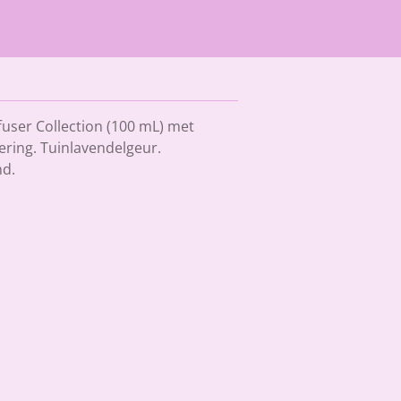
user Collection (100 mL) met
ering. Tuinlavendelgeur.
d.