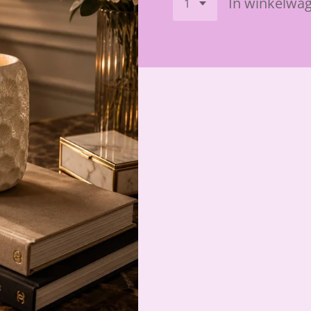
In winkelwa