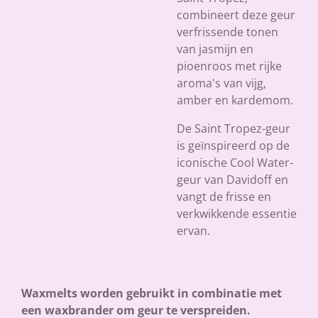
combineert deze geur
verfrissende tonen
van jasmijn en
pioenroos met rijke
aroma's van vijg,
amber en kardemom.
De Saint Tropez-geur
is geïnspireerd op de
iconische Cool Water-
geur van Davidoff en
vangt de frisse en
verkwikkende essentie
ervan.
Waxmelts worden gebruikt in combinatie met
een waxbrander om geur te verspreiden.