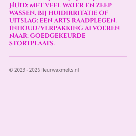
HUID: met veel water en zeep
wassen. Bij huidirritatie of
uitslag: een arts raadplegen.
Inhoud/verpakking afvoeren
naar: goedgekeurde
stortplaats.
© 2023 - 2026 fleurwaxmelts.nl