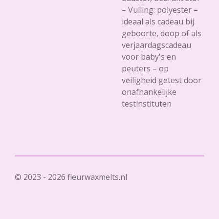
– Vulling: polyester –
ideaal als cadeau bij
geboorte, doop of als
verjaardagscadeau
voor baby's en
peuters – op
veiligheid getest door
onafhankelijke
testinstituten
© 2023 - 2026 fleurwaxmelts.nl