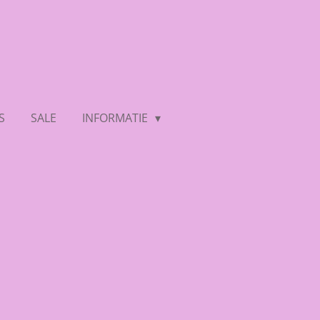
S
SALE
INFORMATIE