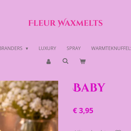
Fleur Waxmelts
BRANDERS
LUXURY
SPRAY
WARMTEKNUFFEL
Baby
€ 3,95