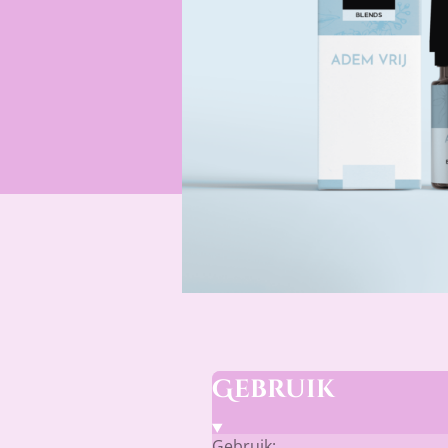
Gebruik
Gebruik: