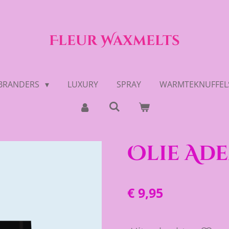
Fleur Waxmelts
BRANDERS
LUXURY
SPRAY
WARMTEKNUFFEL
Olie Ade
€ 9,95